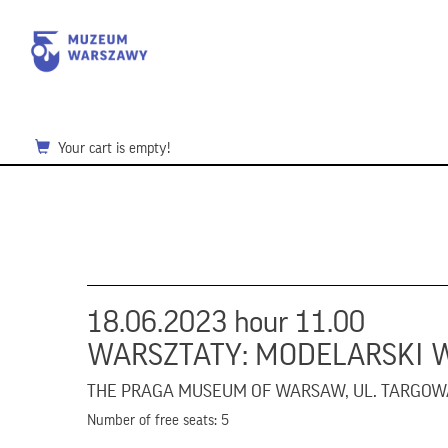
Your cart is empty!
18.06.2023 hour 11.00
WARSZTATY: MODELARSKI WE
THE PRAGA MUSEUM OF WARSAW, UL. TARGOW
Number of free seats: 5