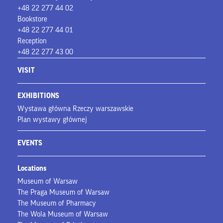
+48 22 277 44 02
Bookstore
+48 22 277 44 01
Reception
+48 22 277 43 00
VISIT
EXHIBITIONS
Wystawa główna Rzeczy warszawskie
Plan wystawy głównej
EVENTS
Locations
Museum of Warsaw
The Praga Museum of Warsaw
The Museum of Pharmacy
The Wola Museum of Warsaw