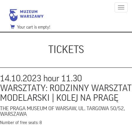
Menu
Your cart is empty!
TICKETS
14.10.2023 hour 11.30
WARSZTATY: RODZINNY WARSZTAT
MODELARSKI | KOLEJ NA PRAGĘ
THE PRAGA MUSEUM OF WARSAW, UL. TARGOWA 50/52,
WARSZAWA
Number of free seats: 8