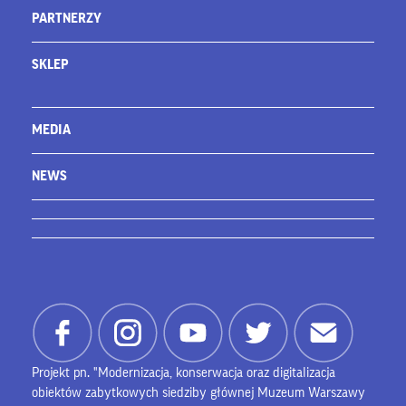
PARTNERZY
SKLEP
MEDIA
NEWS
Projekt pn. "Modernizacja, konserwacja oraz digitalizacja
obiektów zabytkowych siedziby głównej Muzeum Warszawy