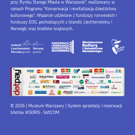
przy Rynku Starego Miasta w Warszawie", realizowany w
ramach Programu "Konserwacja i rewitalizacja dziedzictwa
kulturowego". Wsparcie udzielone z funduszy norweskich i
funduszy EOG, pochodzących z Islandii, Liechtensteinu i
Norwegii, oraz środków krajowych.
© 2026 | Muzeum Warszawy |
System sprzedaży i rezerwacji
biletów iKSORIS
-
SoftCOM