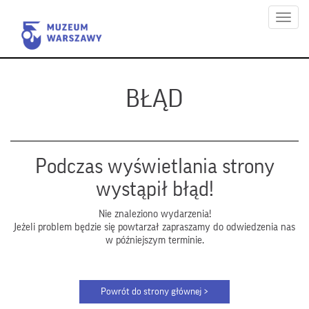
Menu
BŁĄD
Podczas wyświetlania strony
wystąpił błąd!
Nie znaleziono wydarzenia!
Jeżeli problem będzie się powtarzał zapraszamy do odwiedzenia nas
w późniejszym terminie.