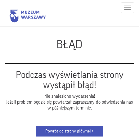
Menu
BŁĄD
Podczas wyświetlania strony
wystąpił błąd!
Nie znaleziono wydarzenia!
Jeżeli problem będzie się powtarzał zapraszamy do odwiedzenia nas
w późniejszym terminie.