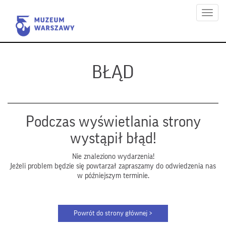
Menu
BŁĄD
Podczas wyświetlania strony
wystąpił błąd!
Nie znaleziono wydarzenia!
Jeżeli problem będzie się powtarzał zapraszamy do odwiedzenia nas
w późniejszym terminie.