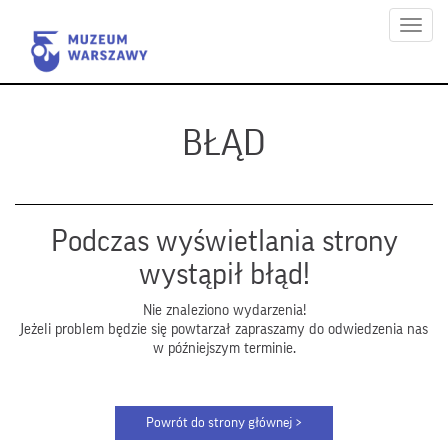
Menu
BŁĄD
Podczas wyświetlania strony
wystąpił błąd!
Nie znaleziono wydarzenia!
Jeżeli problem będzie się powtarzał zapraszamy do odwiedzenia nas
w późniejszym terminie.