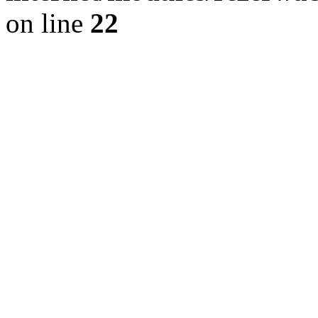
on line
22