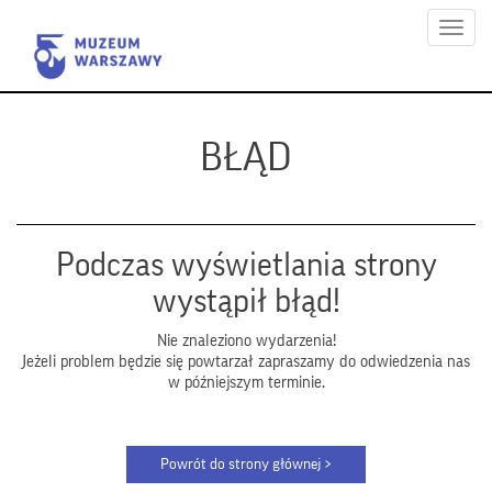
Menu
BŁĄD
Podczas wyświetlania strony
wystąpił błąd!
Nie znaleziono wydarzenia!
Jeżeli problem będzie się powtarzał zapraszamy do odwiedzenia nas
w późniejszym terminie.