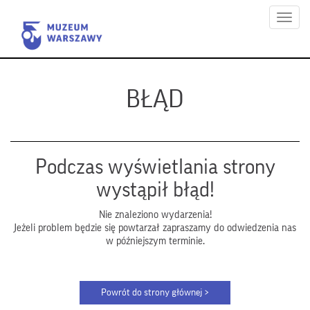
Menu
BŁĄD
Podczas wyświetlania strony
wystąpił błąd!
Nie znaleziono wydarzenia!
Jeżeli problem będzie się powtarzał zapraszamy do odwiedzenia nas
w późniejszym terminie.