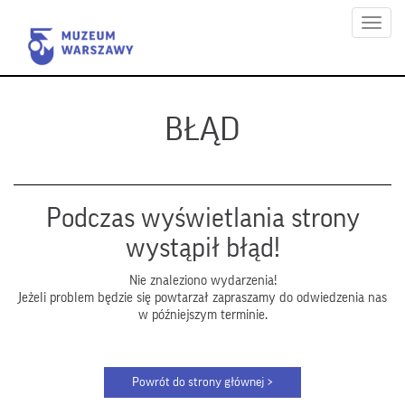
Menu
BŁĄD
Podczas wyświetlania strony
wystąpił błąd!
Nie znaleziono wydarzenia!
Jeżeli problem będzie się powtarzał zapraszamy do odwiedzenia nas
w późniejszym terminie.