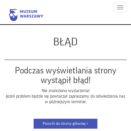
Menu
BŁĄD
Podczas wyświetlania strony
wystąpił błąd!
Nie znaleziono wydarzenia!
Jeżeli problem będzie się powtarzał zapraszamy do odwiedzenia nas
w późniejszym terminie.