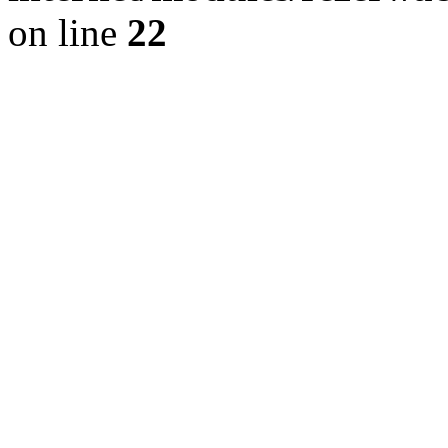
on line
22