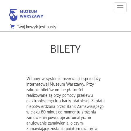
Menu
Twój koszyk jest pusty!
BILETY
Witamy w systemie rezerwacji i sprzedaży
internetowej Muzeum Warszawy. Przy
zakupie biletów online płatności
realizowane są przy pomocy przelewu
elektronicznego lub karty płatniczej. Zapłata
niepotwierdzona przez Bank Zamawiającego
w ciągu 60 minut od momentu złożenia
zamówienia powoduje automatyczne
anulowanie zamówienia, o czym
Zamawiający zostanie poinformowany w