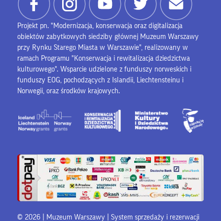
Projekt pn. "Modernizacja, konserwacja oraz digitalizacja
obiektów zabytkowych siedziby głównej Muzeum Warszawy
przy Rynku Starego Miasta w Warszawie", realizowany w
ramach Programu "Konserwacja i rewitalizacja dziedzictwa
kulturowego". Wsparcie udzielone z funduszy norweskich i
funduszy EOG, pochodzących z Islandii, Liechtensteinu i
Norwegii, oraz środków krajowych.
© 2026 | Muzeum Warszawy |
System sprzedaży i rezerwacji