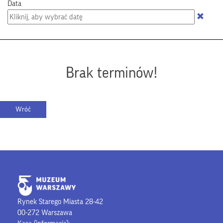
Data
Brak terminów!
Rynek Starego Miasta 28-42
00-272 Warszawa