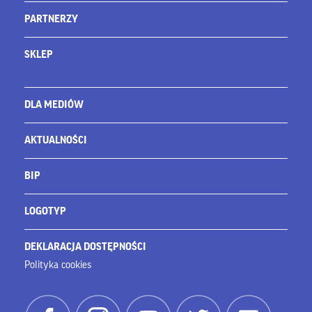
PARTNERZY
SKLEP
DLA MEDIÓW
AKTUALNOŚCI
BIP
LOGOTYP
DEKLARACJA DOSTĘPNOŚCI
Polityka cookies