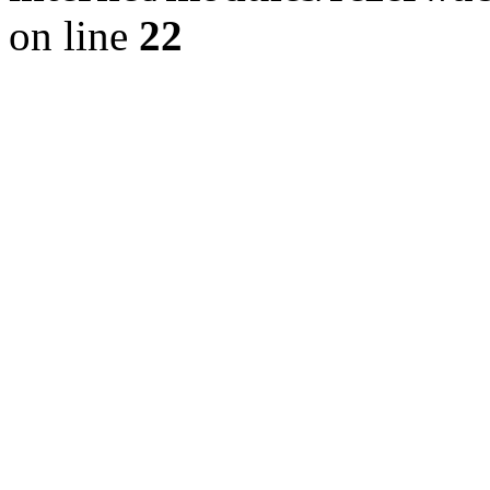
on line
22