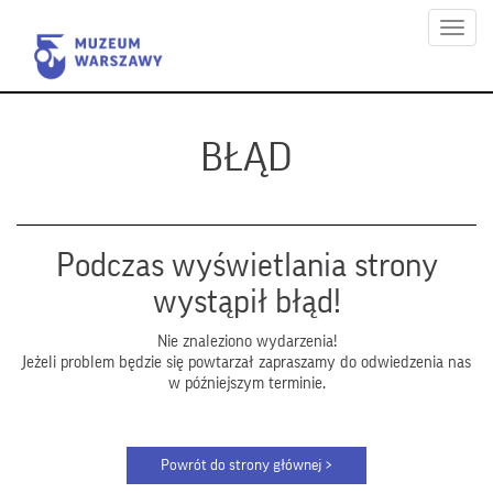
Menu
BŁĄD
Podczas wyświetlania strony
wystąpił błąd!
Nie znaleziono wydarzenia!
Jeżeli problem będzie się powtarzał zapraszamy do odwiedzenia nas
w późniejszym terminie.