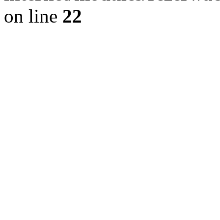
on line
22