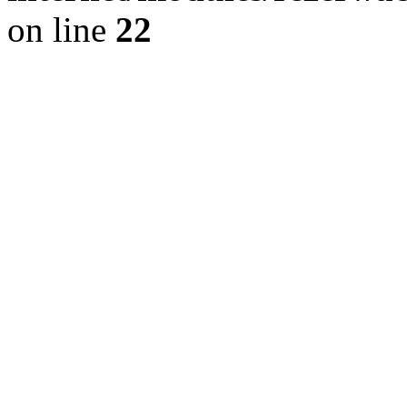
on line
22