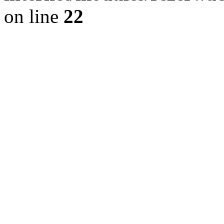
on line
22