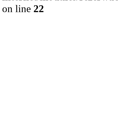
on line
22