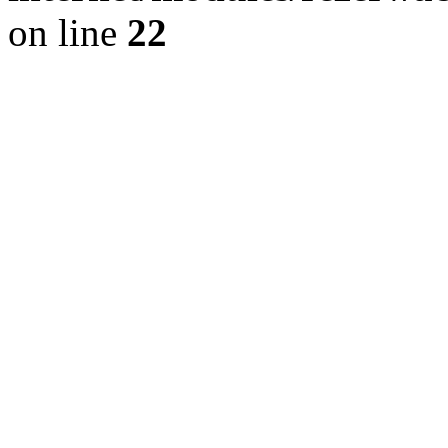
on line
22