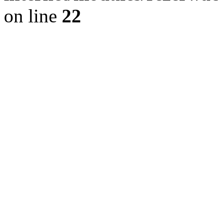
on line
22