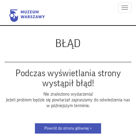
Menu
BŁĄD
Podczas wyświetlania strony
wystąpił błąd!
Nie znaleziono wydarzenia!
Jeżeli problem będzie się powtarzał zapraszamy do odwiedzenia nas
w późniejszym terminie.