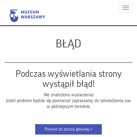
Menu
BŁĄD
Podczas wyświetlania strony
wystąpił błąd!
Nie znaleziono wydarzenia!
Jeżeli problem będzie się powtarzał zapraszamy do odwiedzenia nas
w późniejszym terminie.