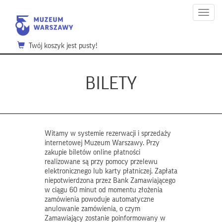
Menu
Twój koszyk jest pusty!
BILETY
Witamy w systemie rezerwacji i sprzedaży
internetowej Muzeum Warszawy. Przy
zakupie biletów online płatności
realizowane są przy pomocy przelewu
elektronicznego lub karty płatniczej. Zapłata
niepotwierdzona przez Bank Zamawiającego
w ciągu 60 minut od momentu złożenia
zamówienia powoduje automatyczne
anulowanie zamówienia, o czym
Zamawiający zostanie poinformowany w