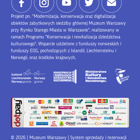
Projekt pn. "Modernizacja, konserwacja oraz digitalizacja
obiektów zabytkowych siedziby głównej Muzeum Warszawy
przy Rynku Starego Miasta w Warszawie", realizowany w
ramach Programu "Konserwacja i rewitalizacja dziedzictwa
kulturowego". Wsparcie udzielone z funduszy norweskich i
funduszy EOG, pochodzących z Islandii, Liechtensteinu i
Norwegii, oraz środków krajowych.
© 2026 | Muzeum Warszawy |
System sprzedaży i rezerwacji