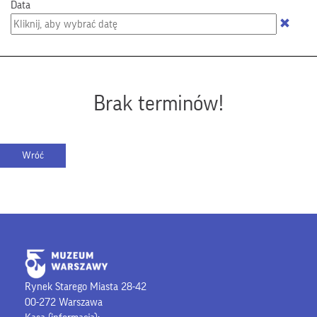
Data
Brak terminów!
Rynek Starego Miasta 28-42
00-272 Warszawa