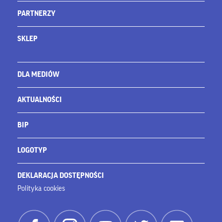
PARTNERZY
SKLEP
DLA MEDIÓW
AKTUALNOŚCI
BIP
LOGOTYP
DEKLARACJA DOSTĘPNOŚCI
Polityka cookies