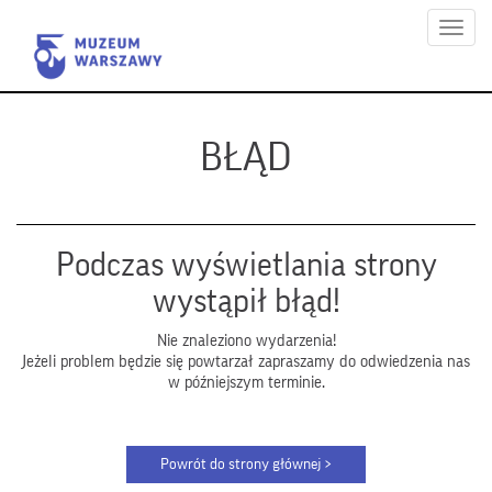
Menu
BŁĄD
Podczas wyświetlania strony
wystąpił błąd!
Nie znaleziono wydarzenia!
Jeżeli problem będzie się powtarzał zapraszamy do odwiedzenia nas
w późniejszym terminie.