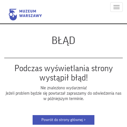
Menu
BŁĄD
Podczas wyświetlania strony
wystąpił błąd!
Nie znaleziono wydarzenia!
Jeżeli problem będzie się powtarzał zapraszamy do odwiedzenia nas
w późniejszym terminie.