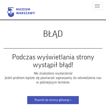
Menu
BŁĄD
Podczas wyświetlania strony
wystąpił błąd!
Nie znaleziono wydarzenia!
Jeżeli problem będzie się powtarzał zapraszamy do odwiedzenia nas
w późniejszym terminie.