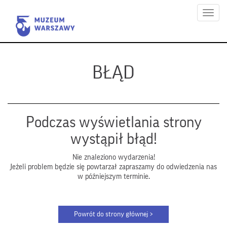
Menu
BŁĄD
Podczas wyświetlania strony
wystąpił błąd!
Nie znaleziono wydarzenia!
Jeżeli problem będzie się powtarzał zapraszamy do odwiedzenia nas
w późniejszym terminie.