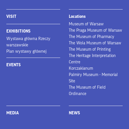
VISIT
Locations
Museum of Warsaw
The Praga Museum of Warsaw
EXHIBITIONS
The Museum of Pharmacy
Wystawa główna Rzeczy
The Wola Museum of Warsaw
warszawskie
The Museum of Printing
Plan wystawy głównej
The Heritage Interpretation
Centre
EVENTS
Korczakianum
Palmiry Museum - Memorial
Site
The Museum of Field
Ordinance
MEDIA
NEWS