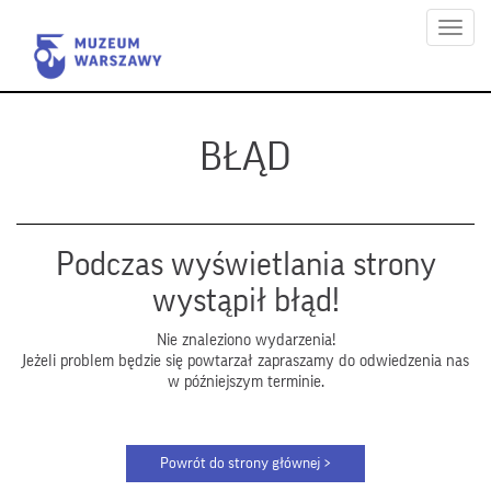
Menu
BŁĄD
Podczas wyświetlania strony
wystąpił błąd!
Nie znaleziono wydarzenia!
Jeżeli problem będzie się powtarzał zapraszamy do odwiedzenia nas
w późniejszym terminie.