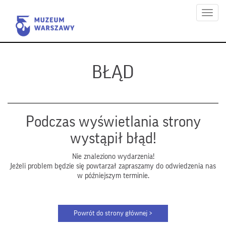
Menu
BŁĄD
Podczas wyświetlania strony
wystąpił błąd!
Nie znaleziono wydarzenia!
Jeżeli problem będzie się powtarzał zapraszamy do odwiedzenia nas
w późniejszym terminie.