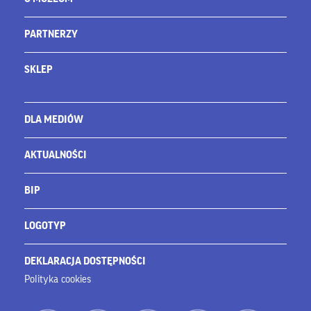
PARTNERZY
SKLEP
DLA MEDIÓW
AKTUALNOŚCI
BIP
LOGOTYP
DEKLARACJA DOSTĘPNOŚCI
Polityka cookies