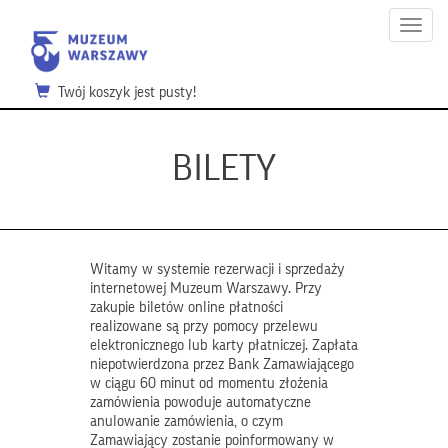
Menu
Twój koszyk jest pusty!
BILETY
Witamy w systemie rezerwacji i sprzedaży
internetowej Muzeum Warszawy. Przy
zakupie biletów online płatności
realizowane są przy pomocy przelewu
elektronicznego lub karty płatniczej. Zapłata
niepotwierdzona przez Bank Zamawiającego
w ciągu 60 minut od momentu złożenia
zamówienia powoduje automatyczne
anulowanie zamówienia, o czym
Zamawiający zostanie poinformowany w