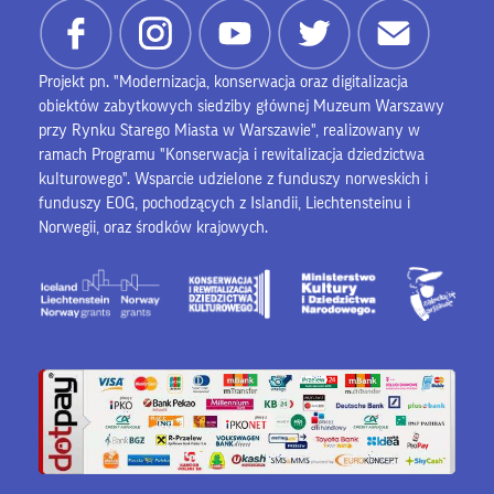
Projekt pn. "Modernizacja, konserwacja oraz digitalizacja
obiektów zabytkowych siedziby głównej Muzeum Warszawy
przy Rynku Starego Miasta w Warszawie", realizowany w
ramach Programu "Konserwacja i rewitalizacja dziedzictwa
kulturowego". Wsparcie udzielone z funduszy norweskich i
funduszy EOG, pochodzących z Islandii, Liechtensteinu i
Norwegii, oraz środków krajowych.