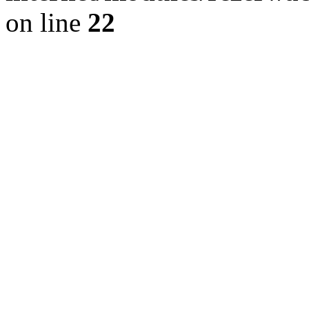
on line
22