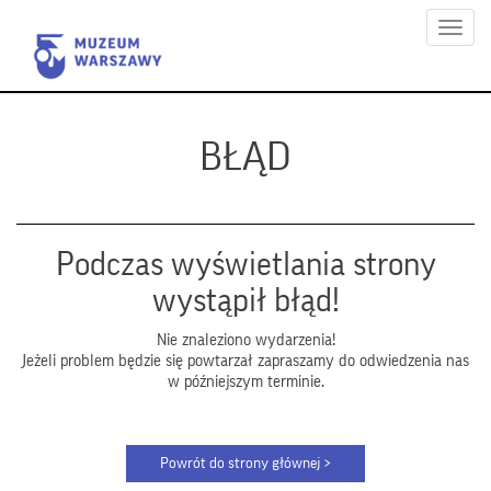
Menu
BŁĄD
Podczas wyświetlania strony
wystąpił błąd!
Nie znaleziono wydarzenia!
Jeżeli problem będzie się powtarzał zapraszamy do odwiedzenia nas
w późniejszym terminie.