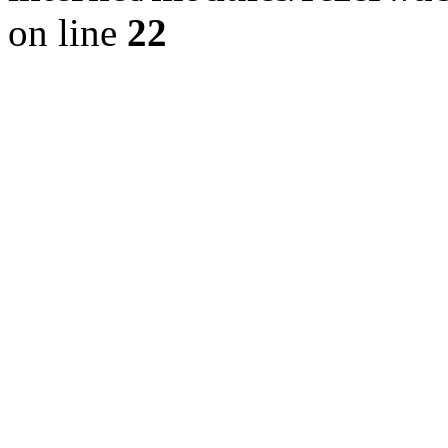
on line
22