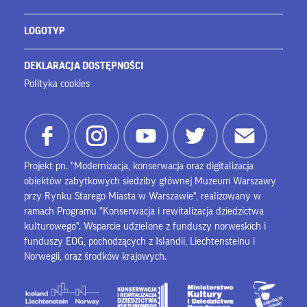
LOGOTYP
DEKLARACJA DOSTĘPNOŚCI
Polityka cookies
Projekt pn. "Modernizacja, konserwacja oraz digitalizacja
obiektów zabytkowych siedziby głównej Muzeum Warszawy
przy Rynku Starego Miasta w Warszawie", realizowany w
ramach Programu "Konserwacja i rewitalizacja dziedzictwa
kulturowego". Wsparcie udzielone z funduszy norweskich i
funduszy EOG, pochodzących z Islandii, Liechtensteinu i
Norwegii, oraz środków krajowych.