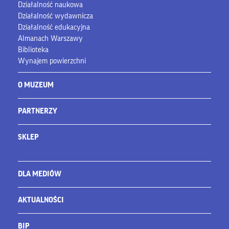
Działalność naukowa
Działalność wydawnicza
Działalność edukacyjna
Almanach Warszawy
Biblioteka
Wynajem powierzchni
O MUZEUM
PARTNERZY
SKLEP
DLA MEDIÓW
AKTUALNOŚCI
BIP