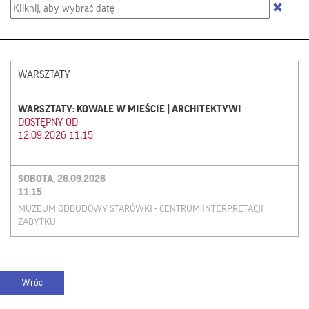
WARSZTATY
WARSZTATY: KOWALE W MIEŚCIE | ARCHITEKTYWI
DOSTĘPNY OD
12.09.2026 11.15
SOBOTA, 26.09.2026
11.15
MUZEUM ODBUDOWY STARÓWKI - CENTRUM INTERPRETACJI
ZABYTKU