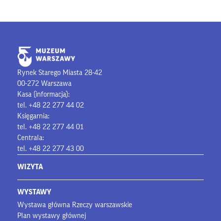
Rynek Starego Miasta 28-42
00-272 Warszawa
Kasa (informacja):
tel. +48 22 277 44 02
Księgarnia:
tel. +48 22 277 44 01
Centrala:
tel. +48 22 277 43 00
WIZYTA
WYSTAWY
Wystawa główna Rzeczy warszawskie
Plan wystawy głównej