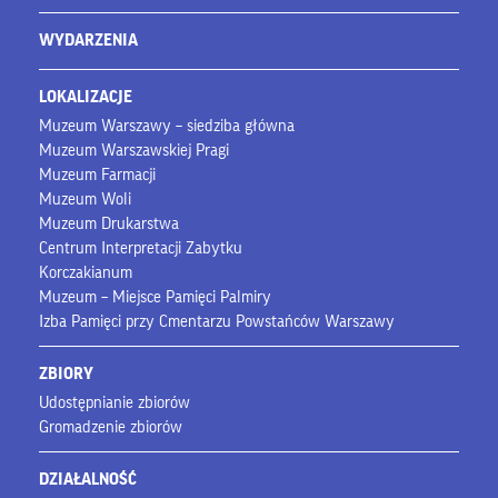
WYDARZENIA
LOKALIZACJE
Muzeum Warszawy – siedziba główna
Muzeum Warszawskiej Pragi
Muzeum Farmacji
Muzeum Woli
Muzeum Drukarstwa
Centrum Interpretacji Zabytku
Korczakianum
Muzeum – Miejsce Pamięci Palmiry
Izba Pamięci przy Cmentarzu Powstańców Warszawy
ZBIORY
Udostępnianie zbiorów
Gromadzenie zbiorów
DZIAŁALNOŚĆ