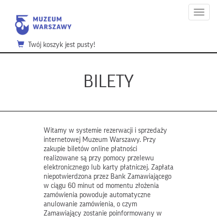
Menu
Twój koszyk jest pusty!
BILETY
Witamy w systemie rezerwacji i sprzedaży
internetowej Muzeum Warszawy. Przy
zakupie biletów online płatności
realizowane są przy pomocy przelewu
elektronicznego lub karty płatniczej. Zapłata
niepotwierdzona przez Bank Zamawiającego
w ciągu 60 minut od momentu złożenia
zamówienia powoduje automatyczne
anulowanie zamówienia, o czym
Zamawiający zostanie poinformowany w