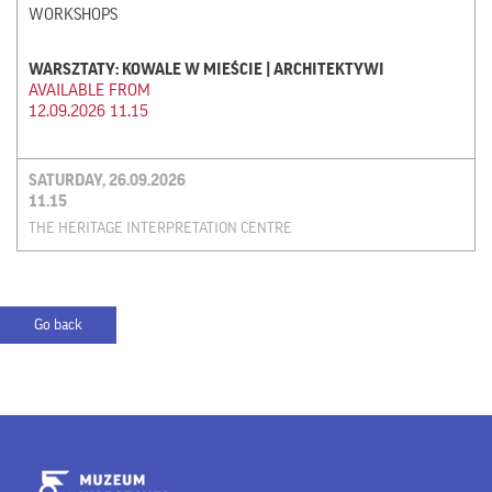
WORKSHOPS
WARSZTATY: KOWALE W MIEŚCIE | ARCHITEKTYWI
AVAILABLE FROM
12.09.2026 11.15
SATURDAY, 26.09.2026
11.15
THE HERITAGE INTERPRETATION CENTRE