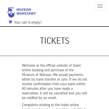
Menu
Your cart is empty!
TICKETS
Welcome at the official website of ticket
online booking and purchase of the
Museum of Warsaw. We accept payments
either by bank transfer or card. If we do not
receive confirmation from your bank within
60 minutes after you have made a
reservation, it will be cancelled and you will
be notified by an email.
Complaints relating to the ticket online