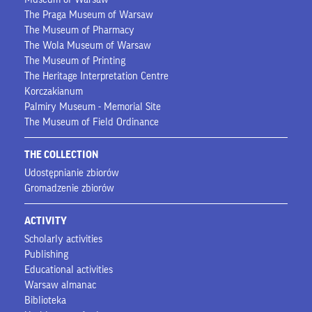
The Praga Museum of Warsaw
The Museum of Pharmacy
The Wola Museum of Warsaw
The Museum of Printing
The Heritage Interpretation Centre
Korczakianum
Palmiry Museum - Memorial Site
The Museum of Field Ordinance
THE COLLECTION
Udostępnianie zbiorów
Gromadzenie zbiorów
ACTIVITY
Scholarly activities
Publishing
Educational activities
Warsaw almanac
Biblioteka