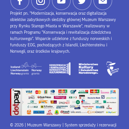
Projekt pn. "Modernizacja, konserwacja oraz digitalizacja
obiektów zabytkowych siedziby głównej Muzeum Warszawy
przy Rynku Starego Miasta w Warszawie", realizowany w
ramach Programu "Konserwacja i rewitalizacja dziedzictwa
kulturowego". Wsparcie udzielone z funduszy norweskich i
funduszy EOG, pochodzących z Islandii, Liechtensteinu i
Norwegii, oraz środków krajowych.
© 2026 | Muzeum Warszawy |
System sprzedaży i rezerwacji