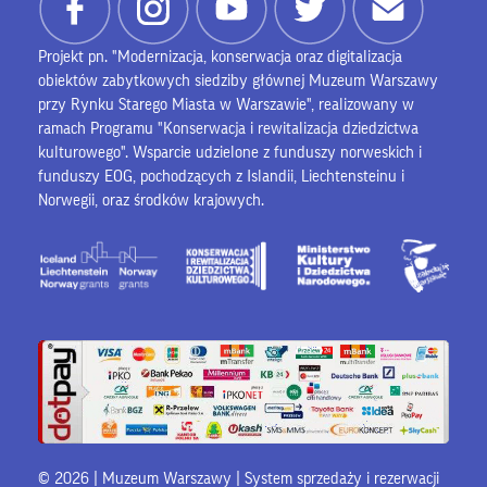
Projekt pn. "Modernizacja, konserwacja oraz digitalizacja
obiektów zabytkowych siedziby głównej Muzeum Warszawy
przy Rynku Starego Miasta w Warszawie", realizowany w
ramach Programu "Konserwacja i rewitalizacja dziedzictwa
kulturowego". Wsparcie udzielone z funduszy norweskich i
funduszy EOG, pochodzących z Islandii, Liechtensteinu i
Norwegii, oraz środków krajowych.
© 2026 | Muzeum Warszawy |
System sprzedaży i rezerwacji