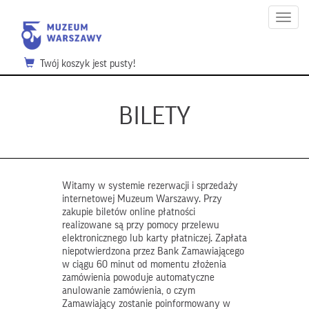
Menu
Twój koszyk jest pusty!
BILETY
Witamy w systemie rezerwacji i sprzedaży
internetowej Muzeum Warszawy. Przy
zakupie biletów online płatności
realizowane są przy pomocy przelewu
elektronicznego lub karty płatniczej. Zapłata
niepotwierdzona przez Bank Zamawiającego
w ciągu 60 minut od momentu złożenia
zamówienia powoduje automatyczne
anulowanie zamówienia, o czym
Zamawiający zostanie poinformowany w