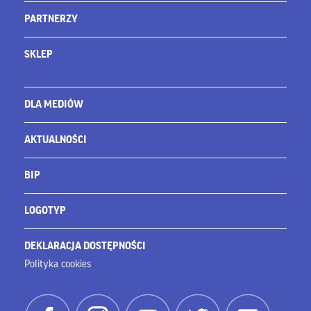
PARTNERZY
SKLEP
DLA MEDIÓW
AKTUALNOŚCI
BIP
LOGOTYP
DEKLARACJA DOSTĘPNOŚCI
Polityka cookies