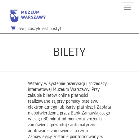
Menu
Twój koszyk jest pusty!
BILETY
Witamy w systemie rezerwacji i sprzedaży
internetowej Muzeum Warszawy. Przy
zakupie biletów online płatności
realizowane są przy pomocy przelewu
elektronicznego lub karty płatniczej. Zapłata
niepotwierdzona przez Bank Zamawiającego
w ciągu 60 minut od momentu złożenia
zamówienia powoduje automatyczne
anulowanie zamówienia, o czym
Zamawiający zostanie poinformowany w