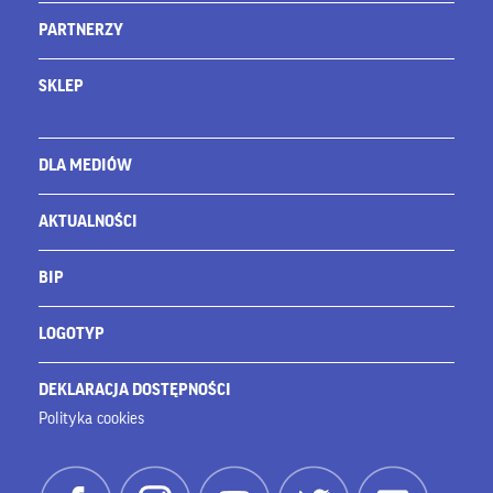
PARTNERZY
SKLEP
DLA MEDIÓW
AKTUALNOŚCI
BIP
LOGOTYP
DEKLARACJA DOSTĘPNOŚCI
Polityka cookies