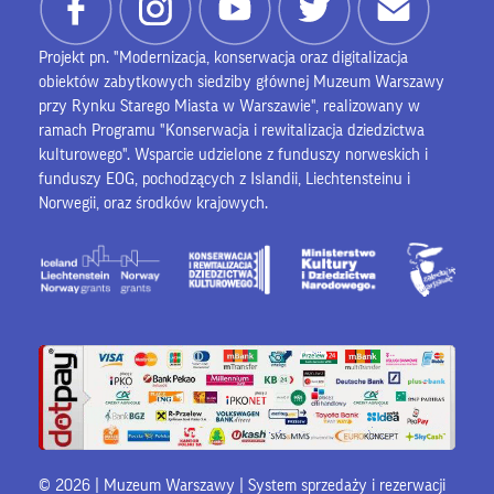
Projekt pn. "Modernizacja, konserwacja oraz digitalizacja
obiektów zabytkowych siedziby głównej Muzeum Warszawy
przy Rynku Starego Miasta w Warszawie", realizowany w
ramach Programu "Konserwacja i rewitalizacja dziedzictwa
kulturowego". Wsparcie udzielone z funduszy norweskich i
funduszy EOG, pochodzących z Islandii, Liechtensteinu i
Norwegii, oraz środków krajowych.
© 2026 | Muzeum Warszawy |
System sprzedaży i rezerwacji