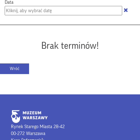
Data
Brak terminów!
Rynek Starego Miasta 28-42
00-272 Warszawa