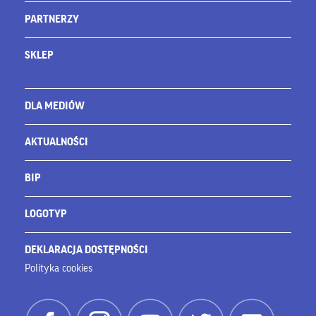
PARTNERZY
SKLEP
DLA MEDIÓW
AKTUALNOŚCI
BIP
LOGOTYP
DEKLARACJA DOSTĘPNOŚCI
Polityka cookies