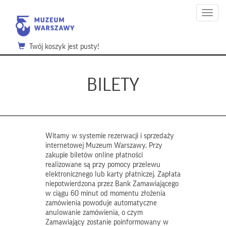
Menu
Twój koszyk jest pusty!
BILETY
Witamy w systemie rezerwacji i sprzedaży
internetowej Muzeum Warszawy. Przy
zakupie biletów online płatności
realizowane są przy pomocy przelewu
elektronicznego lub karty płatniczej. Zapłata
niepotwierdzona przez Bank Zamawiającego
w ciągu 60 minut od momentu złożenia
zamówienia powoduje automatyczne
anulowanie zamówienia, o czym
Zamawiający zostanie poinformowany w