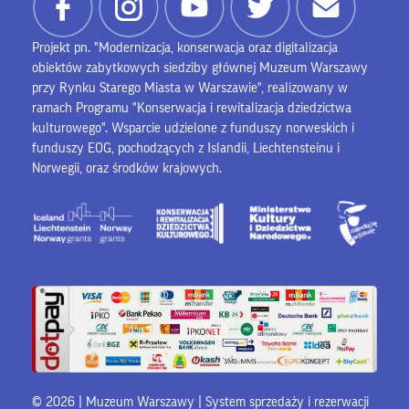
Projekt pn. "Modernizacja, konserwacja oraz digitalizacja
obiektów zabytkowych siedziby głównej Muzeum Warszawy
przy Rynku Starego Miasta w Warszawie", realizowany w
ramach Programu "Konserwacja i rewitalizacja dziedzictwa
kulturowego". Wsparcie udzielone z funduszy norweskich i
funduszy EOG, pochodzących z Islandii, Liechtensteinu i
Norwegii, oraz środków krajowych.
© 2026 | Muzeum Warszawy |
System sprzedaży i rezerwacji