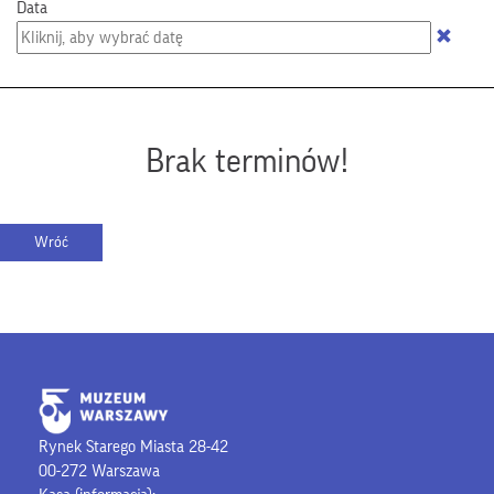
Data
Brak terminów!
Rynek Starego Miasta 28-42
00-272 Warszawa