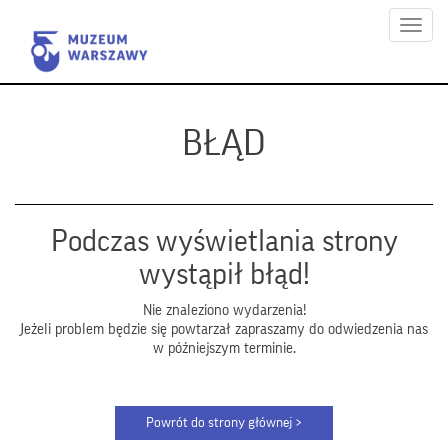
Menu
BŁĄD
Podczas wyświetlania strony
wystąpił błąd!
Nie znaleziono wydarzenia!
Jeżeli problem będzie się powtarzał zapraszamy do odwiedzenia nas
w późniejszym terminie.