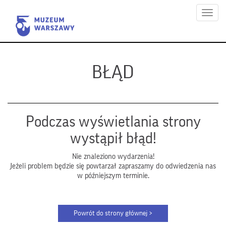
Menu
BŁĄD
Podczas wyświetlania strony
wystąpił błąd!
Nie znaleziono wydarzenia!
Jeżeli problem będzie się powtarzał zapraszamy do odwiedzenia nas
w późniejszym terminie.