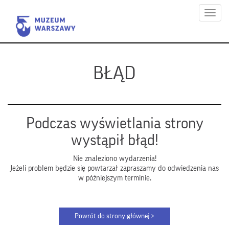
Menu
BŁĄD
Podczas wyświetlania strony
wystąpił błąd!
Nie znaleziono wydarzenia!
Jeżeli problem będzie się powtarzał zapraszamy do odwiedzenia nas
w późniejszym terminie.