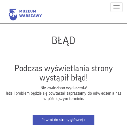
Menu
BŁĄD
Podczas wyświetlania strony
wystąpił błąd!
Nie znaleziono wydarzenia!
Jeżeli problem będzie się powtarzał zapraszamy do odwiedzenia nas
w późniejszym terminie.