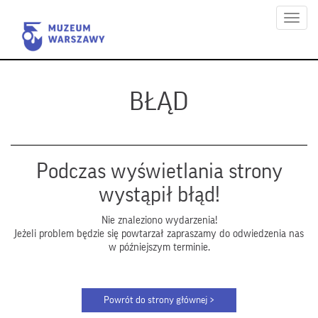
Menu
BŁĄD
Podczas wyświetlania strony
wystąpił błąd!
Nie znaleziono wydarzenia!
Jeżeli problem będzie się powtarzał zapraszamy do odwiedzenia nas
w późniejszym terminie.