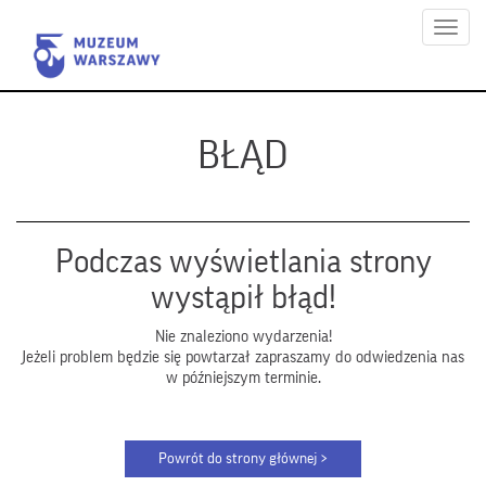
Menu
BŁĄD
Podczas wyświetlania strony
wystąpił błąd!
Nie znaleziono wydarzenia!
Jeżeli problem będzie się powtarzał zapraszamy do odwiedzenia nas
w późniejszym terminie.