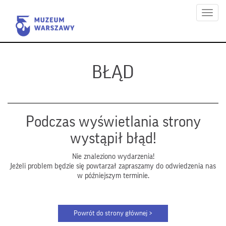
Menu
BŁĄD
Podczas wyświetlania strony
wystąpił błąd!
Nie znaleziono wydarzenia!
Jeżeli problem będzie się powtarzał zapraszamy do odwiedzenia nas
w późniejszym terminie.