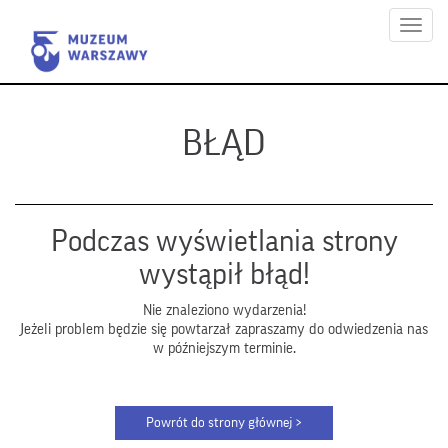
Menu
BŁĄD
Podczas wyświetlania strony
wystąpił błąd!
Nie znaleziono wydarzenia!
Jeżeli problem będzie się powtarzał zapraszamy do odwiedzenia nas
w późniejszym terminie.