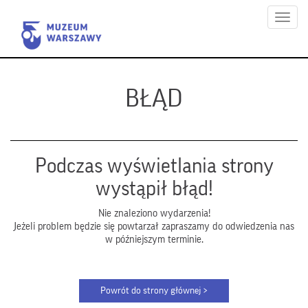
Menu
BŁĄD
Podczas wyświetlania strony
wystąpił błąd!
Nie znaleziono wydarzenia!
Jeżeli problem będzie się powtarzał zapraszamy do odwiedzenia nas
w późniejszym terminie.