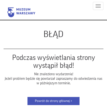
Menu
BŁĄD
Podczas wyświetlania strony
wystąpił błąd!
Nie znaleziono wydarzenia!
Jeżeli problem będzie się powtarzał zapraszamy do odwiedzenia nas
w późniejszym terminie.